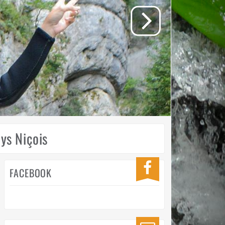
ys Niçois
FACEBOOK