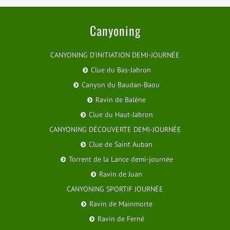
Canyoning
CANYONING D'INITIATION DEMI-JOURNÉE
Clue du Bas-Jabron
Canyon du Baudan-Baou
Ravin de Balène
Clue du Haut-Jabron
CANYONING DÉCOUVERTE DEMI-JOURNÉE
Clue de Saint Auban
Torrent de la Lance demi-journée
Ravin de Juan
CANYONING SPORTIF JOURNÉE
Ravin de Mainmorte
Ravin de Ferné