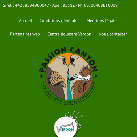
Siret : 44258594900047 - Ape : 8551Z - N° J/S: 00408ET0009
Accueil
Conditions générales
Mentions légales
Partenaires web
Centre équestre Verdon
Nous contacter