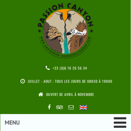
+33 (0)6 16 26 56 34
JUILLET - AOUT : TOUS LES JOURS DE 08H30 À 19H00
OUVERT DE AVRIL À NOVEMBRE