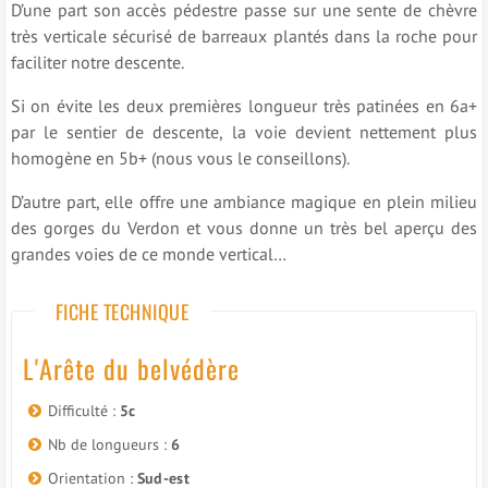
D’une part son accès pédestre passe sur une sente de chèvre
très verticale sécurisé de barreaux plantés dans la roche pour
faciliter notre descente.
Si on évite les deux premières longueur très patinées en 6a+
par le sentier de descente, la voie devient nettement plus
homogène en 5b+ (nous vous le conseillons).
D’autre part, elle offre une ambiance magique en plein milieu
des gorges du Verdon et vous donne un très bel aperçu des
grandes voies de ce monde vertical…
FICHE TECHNIQUE
L'Arête du belvédère
Difficulté :
5c
Nb de longueurs :
6
Orientation :
Sud-est